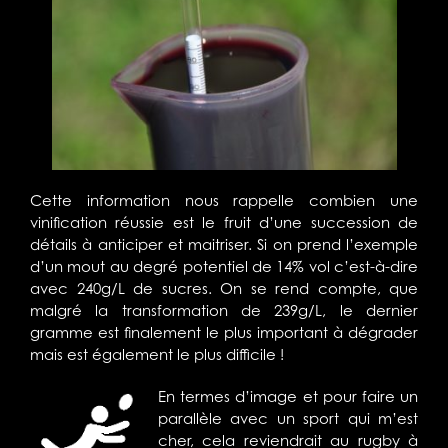
Cette information nous rappelle combien une
vinification réussie est le fruit d’une succession de
détails à anticiper et maitriser. Si on prend l’exemple
d’un mout au degré potentiel de 14% vol c’est-à-dire
avec 240g/L de sucres. On se rend compte, que
malgré la transformation de 239g/L, le dernier
gramme est finalement le plus important à dégrader
mais est également le plus difficile !
En termes d’image et pour faire un
parallèle avec un sport qui m’est
cher, cela reviendrait au rugby à