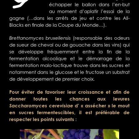
échapper le ballon dans l’en-but
au moment d’aplatir l’essai de la
gagne (…dans les arrêts de jeu et contre les All-
Blacks en finale de la Coupe du Monde…).
Brettanomyces bruxellensis
(responsable des odeurs
de sueur de cheval ou de gouache dans les vins) qui
se développe fréquemment entre la fin de la
fermentation alcoolique et le démarrage de la
fermentation malo-lactique trouve dans les sucres et
notamment dans le glucose et le fructose un substrat
de développement de premier choix.
Pour éviter de favoriser leur croissance et afin de
donner toutes les chances aux levures
Saccharomyces cerevisiae
d’ « assécher » le mout
en sucres fermentescibles, il est préférable de
respecter les points suivants :