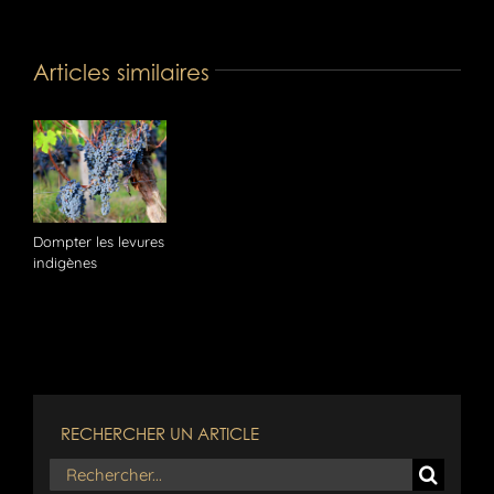
Articles similaires
Dompter les levures
indigènes
RECHERCHER UN ARTICLE
Rechercher: