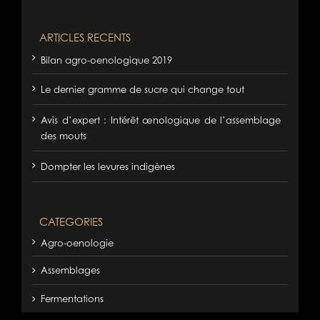
ARTICLES RECENTS
Bilan agro-oenologique 2019
Le dernier gramme de sucre qui change tout
Avis d’expert : Intérêt œnologique de l’assemblage
des mouts
Dompter les levures indigènes
CATEGORIES
Agro-oenologie
Assemblages
Fermentations