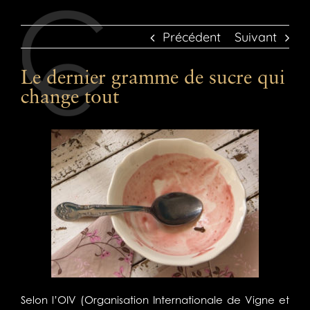
Précédent
Suivant
Le dernier gramme de sucre qui
change tout
Selon l’OIV (Organisation Internationale de Vigne et