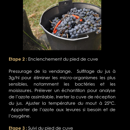
Etape 2 :
Enclenchement du pied de cuve
Pressurage de la vendange. Sulfitage du jus à
3g/hl pour éliminer les micro-organismes les plus
sensibles, notamment les bactéries et les
moisissures. Prélever un échantillon pour analyse
de l’azote assimilable. Inerter la cuve de réception
du jus. Ajuster la température du mout à 25°C.
Apporter de l’azote aux levures si besoin et de
l’oxygène.
Etape 3 :
Suivi du pied de cuve