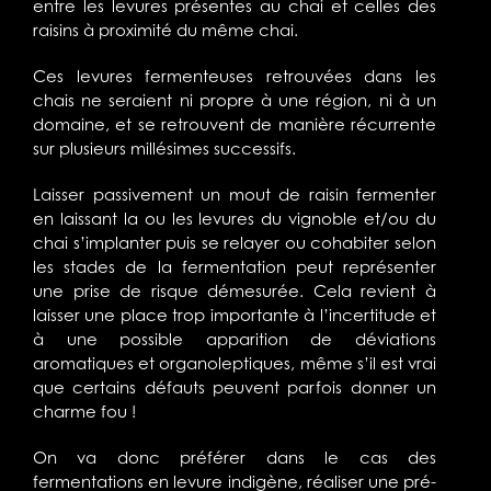
entre les levures présentes au chai et celles des
raisins à proximité du même chai.
Ces levures fermenteuses retrouvées dans les
chais ne seraient ni propre à une région, ni à un
domaine, et se retrouvent de manière récurrente
sur plusieurs millésimes successifs.
Laisser passivement un mout de raisin fermenter
en laissant la ou les levures du vignoble et/ou du
chai s’implanter puis se relayer ou cohabiter selon
les stades de la fermentation peut représenter
une prise de risque démesurée. Cela revient à
laisser une place trop importante à l’incertitude et
à une possible apparition de déviations
aromatiques et organoleptiques, même s’il est vrai
que certains défauts peuvent parfois donner un
charme fou !
On va donc préférer dans le cas des
fermentations en levure indigène, réaliser une pré-