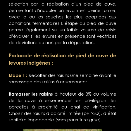
sélection par la réalisation d’un pied de cuve,
permettant d’inoculer un levain en pleine forme,
avec la ou les souches les plus adaptées aux
conditions fermentaires L’étape du pied de cuve
permet également sur un faible volume de raisin
d’évaluer si les levures en présence sont vectrices
de déviations ou non par la dégustation.
Protocole de réalisation de pied de cuve de
levures indigènes :
Etape 1 :
Récolter des raisins une semaine avant le
ramassage des raisins à ensemencer.
Ramasser les raisins
à hauteur de 3% du volume
de la cuve à ensemencer, en privilégiant les
parcelles à proximité du chai de vinification.
Choisir des raisins d’acidité limitée (pH >3,2), d’état
sanitaire impeccable (sans pourriture grise).