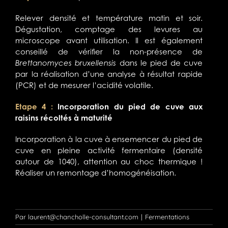
Relever densité et température matin et soir.
Dégustation, comptage des levures au
microscope avant utilisation. Il est également
conseillé de vérifier la non-présence de
Brettanomyces bruxellensis
dans le pied de cuve
par la réalisation d’une analyse à résultat rapide
(PCR) et de mesurer l’acidité volatile.
Etape 4 :
Incorporation du pied de cuve aux
raisins récoltés à maturité
Incorporation à la cuve à ensemencer du pied de
cuve en pleine activité fermentaire (densité
autour de 1040), attention au choc thermique !
Réaliser un remontage d’homogénéisation.
Par
laurent@chancholle-consultant.com
|
Fermentations