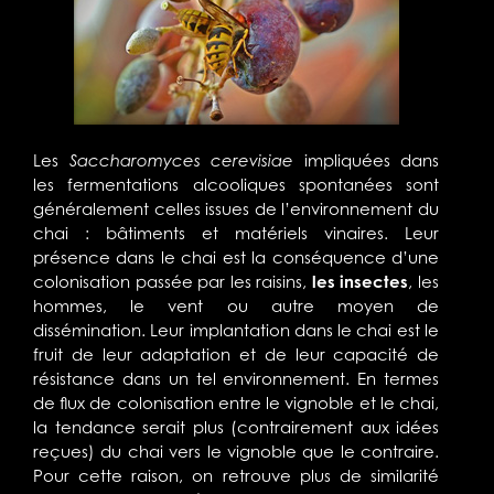
Les
Saccharomyces cerevisiae
impliquées dans
les fermentations alcooliques spontanées sont
généralement celles issues de l’environnement du
chai : bâtiments et matériels vinaires. Leur
présence dans le chai est la conséquence d’une
colonisation passée par les raisins,
les insectes
, les
hommes, le vent ou autre moyen de
dissémination. Leur implantation dans le chai est le
fruit de leur adaptation et de leur capacité de
résistance dans un tel environnement. En termes
de flux de colonisation entre le vignoble et le chai,
la tendance serait plus (contrairement aux idées
reçues) du chai vers le vignoble que le contraire.
Pour cette raison, on retrouve plus de similarité