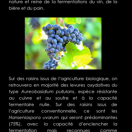
nature et reine de la fermentations du vin, de la
bière et du pain.
Sur des raisins issus de l’agriculture biologique, on
retrouvera en majorité des levures oxydatives du
type
Aureobasidium pullulans
, espèce résistante
au cuivre et au soufre et à la capacité
fermentaire nulle. Sur des raisins issus de
l’agriculture conventionnelle, ce sont les
Hanseniaspora uvarum
qui seront prédominantes
(75%), avec la capacité d’enclencher la
fermentation mais reconnues comme