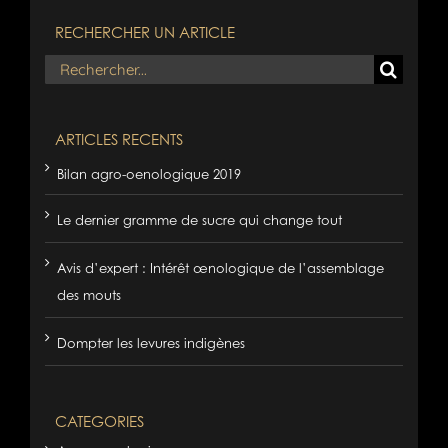
RECHERCHER UN ARTICLE
Rechercher:
ARTICLES RECENTS
Bilan agro-oenologique 2019
Le dernier gramme de sucre qui change tout
Avis d’expert : Intérêt œnologique de l’assemblage
des mouts
Dompter les levures indigènes
CATEGORIES