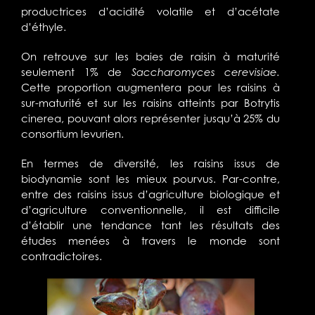
productrices d’acidité volatile et d’acétate
d’éthyle.
On retrouve sur les baies de raisin à maturité
seulement 1% de
Saccharomyces cerevisiae.
Cette proportion augmentera pour les raisins à
sur-maturité et sur les raisins atteints par Botrytis
cinerea, pouvant alors représenter jusqu’à 25% du
consortium levurien.
En termes de diversité, les raisins issus de
biodynamie sont les mieux pourvus. Par-contre,
entre des raisins issus d’agriculture biologique et
d’agriculture conventionnelle, il est difficile
d’établir une tendance tant les résultats des
études menées à travers le monde sont
contradictoires.