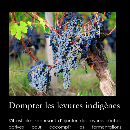
Dompter les levures indigènes
S’il est plus sécurisant d’ajouter des levures sèches
actives pour accomplir les fermentations