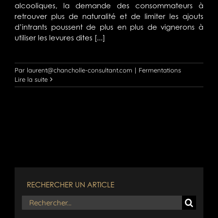
alcooliques, la demande des consommateurs à
retrouver plus de naturalité et de limiter les ajouts
d’intrants poussent de plus en plus de vignerons à
utiliser les levures dites [...]
Par
laurent@chancholle-consultant.com
|
Fermentations
Lire la suite
RECHERCHER UN ARTICLE
Rechercher: