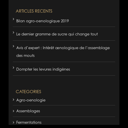
ARTICLES RECENTS
Bilan agro-oenologique 2019
Le dernier gramme de sucre qui change tout
Avis d’expert : Intérêt œnologique de l’assemblage
des mouts
Dompter les levures indigènes
CATEGORIES
Agro-oenologie
Assemblages
Fermentations