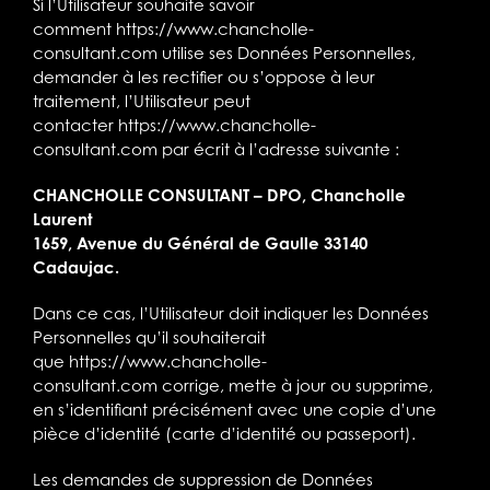
Si l’Utilisateur souhaite savoir
comment
https://www.chancholle-
consultant.com
utilise ses Données Personnelles,
demander à les rectifier ou s’oppose à leur
traitement, l’Utilisateur peut
contacter
https://www.chancholle-
consultant.com
par écrit à l’adresse suivante :
CHANCHOLLE CONSULTANT – DPO, Chancholle
Laurent
1659, Avenue du Général de Gaulle 33140
Cadaujac.
Dans ce cas, l’Utilisateur doit indiquer les Données
Personnelles qu’il souhaiterait
que
https://www.chancholle-
consultant.com
corrige, mette à jour ou supprime,
en s’identifiant précisément avec une copie d’une
pièce d’identité (carte d’identité ou passeport).
Les demandes de suppression de Données