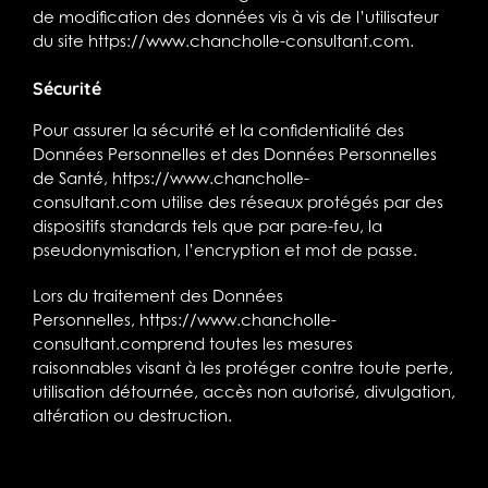
de modification des données vis à vis de l’utilisateur
du site
https://www.chancholle-consultant.com
.
Sécurité
Pour assurer la sécurité et la confidentialité des
Données Personnelles et des Données Personnelles
de Santé,
https://www.chancholle-
consultant.com
utilise des réseaux protégés par des
dispositifs standards tels que par pare-feu, la
pseudonymisation, l’encryption et mot de passe.
Lors du traitement des Données
Personnelles,
https://www.chancholle-
consultant.com
prend toutes les mesures
raisonnables visant à les protéger contre toute perte,
utilisation détournée, accès non autorisé, divulgation,
altération ou destruction.