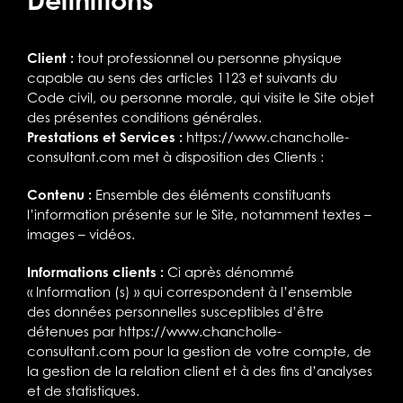
Définitions
Client :
tout professionnel ou personne physique
capable au sens des articles 1123 et suivants du
Code civil, ou personne morale, qui visite le Site objet
des présentes conditions générales.
Prestations et Services :
https://www.chancholle-
consultant.com
met à disposition des Clients :
Contenu :
Ensemble des éléments constituants
l’information présente sur le Site, notamment textes –
images – vidéos.
Informations clients :
Ci après dénommé
« Information (s) » qui correspondent à l’ensemble
des données personnelles susceptibles d’être
détenues par
https://www.chancholle-
consultant.com
pour la gestion de votre compte, de
la gestion de la relation client et à des fins d’analyses
et de statistiques.