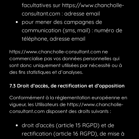
facultatives sur
https://www.chancholle-
consultant.com
: adresse email
pour mener des campagnes de
communication (sms, mail) : numéro de
téléphone, adresse email
https://www.chancholle-consultant.com
ne
commercialise pas vos données personnelles qui
sont donc uniquement utilisées par nécessité ou à
des fins statistiques et d’analyses.
7.3 Droit d’accès, de rectification et d’opposition
Conformément à la réglementation européenne en
vigueur, les Utilisateurs de
https://www.chancholle-
consultant.com
disposent des droits suivants :
droit d’accès (article 15 RGPD) et de
rectification (article 16 RGPD), de mise à