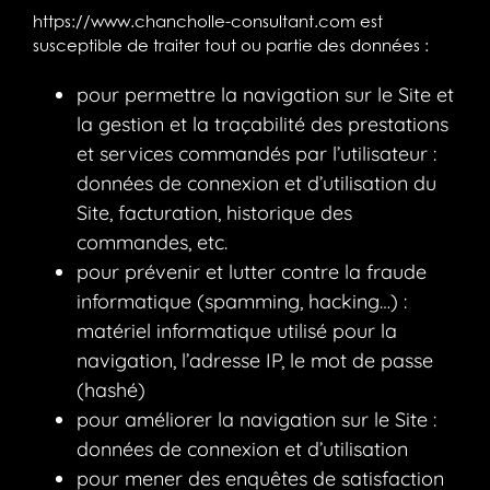
https://www.chancholle-consultant.com
est
susceptible de traiter tout ou partie des données :
pour permettre la navigation sur le Site et
la gestion et la traçabilité des prestations
et services commandés par l’utilisateur :
données de connexion et d’utilisation du
Site, facturation, historique des
commandes, etc.
pour prévenir et lutter contre la fraude
informatique (spamming, hacking…) :
matériel informatique utilisé pour la
navigation, l’adresse IP, le mot de passe
(hashé)
pour améliorer la navigation sur le Site :
données de connexion et d’utilisation
pour mener des enquêtes de satisfaction