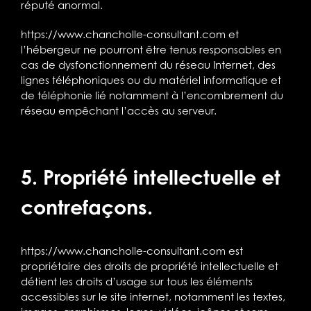
réputé anormal.
https://www.chancholle-consultant.com
et
l’hébergeur ne pourront être tenus responsables en
cas de dysfonctionnement du réseau Internet, des
lignes téléphoniques ou du matériel informatique et
de téléphonie lié notamment à l’encombrement du
réseau empêchant l’accès au serveur.
5. Propriété intellectuelle et
contrefaçons.
https://www.chancholle-consultant.com
est
propriétaire des droits de propriété intellectuelle et
détient les droits d’usage sur tous les éléments
accessibles sur le site internet, notamment les textes,