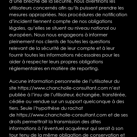
d’une brèche de la sécurité, nous avertirions les
utilisateurs concernés afin qu’ils puissent prendre les
mesures appropriées. Nos procédures de notification
d’incident tiennent compte de nos obligations
légales, qu’elles se situent au niveau national ou
européen. Nous nous engageons à informer
pleinement nos clients de toutes les questions
relevant de la sécurité de leur compte et à leur
fournir toutes les informations nécessaires pour les
aider à respecter leurs propres obligations
réglementaires en matière de reporting.
Aucune information personnelle de l’utilisateur du
site
https://www.chancholle-consultant.com
n’est
publiée à l’insu de l’utilisateur, échangée, transférée,
cédée ou vendue sur un support quelconque à des
tiers. Seule l’hypothèse du rachat
de
https://www.chancholle-consultant.com
et de ses
droits permettrait la transmission des dites
informations à l’éventuel acquéreur qui serait à son
tour tenu de la même obligation de conservation et