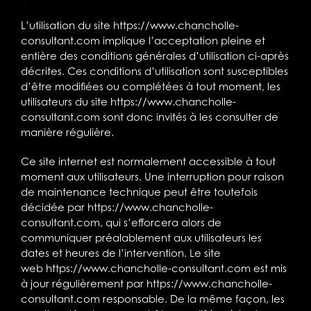
L’utilisation du site
https://www.chancholle-
consultant.com
implique l’acceptation pleine et
entière des conditions générales d’utilisation ci-après
décrites. Ces conditions d’utilisation sont susceptibles
d’être modifiées ou complétées à tout moment, les
utilisateurs du site
https://www.chancholle-
consultant.com
sont donc invités à les consulter de
manière régulière.
Ce site internet est normalement accessible à tout
moment aux utilisateurs. Une interruption pour raison
de maintenance technique peut être toutefois
décidée par
https://www.chancholle-
consultant.com
, qui s’efforcera alors de
communiquer préalablement aux utilisateurs les
dates et heures de l’intervention. Le site
web
https://www.chancholle-consultant.com
est mis
à jour régulièrement par
https://www.chancholle-
consultant.com
responsable. De la même façon, les