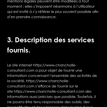
mentions légales peuvent être modifiées à tout
moment : elles s’imposent néanmoins à l’utilisateur
qui est invité à s’y référer le plus souvent possible afin
d’en prendre connaissance.
3. Description des services
fournis.
Le site internet
https://www.chancholle-
consultant.com
a pour objet de fournir une
information concernant l’ensemble des activités de
la société.
https://www.chancholle-
consultant.com
s’efforce de fournir sur le
site
https://www.chancholle-consultant.com
des
informations aussi précises que possible. Toutefois, il
ne pourra être tenu responsable des oublis, des