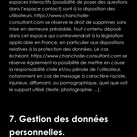
espaces interactifs (possibilité de poser des questions
dans l’espace contact) sont à la disposition des
utilisateurs.
https://www.chancholle-
consultant.com
se réserve le droit de supprimer, sans
mise en demeure préalable, tout contenu déposé
dans cet espace qui contreviendrait à la législation
applicable en France, en particulier aux dispositions
relatives à la protection des données. Le cas
échéant,
https://www.chancholle-consultant.com
se
réserve également la possibilité de mettre en cause
la responsabilité civile et/ou pénale de l’utilisateur,
notamment en cas de message à caractère raciste,
injurieux, diffamant, ou pornographique, quel que soit
le support utilisé (texte, photographie …).
7. Gestion des données
personnelles.