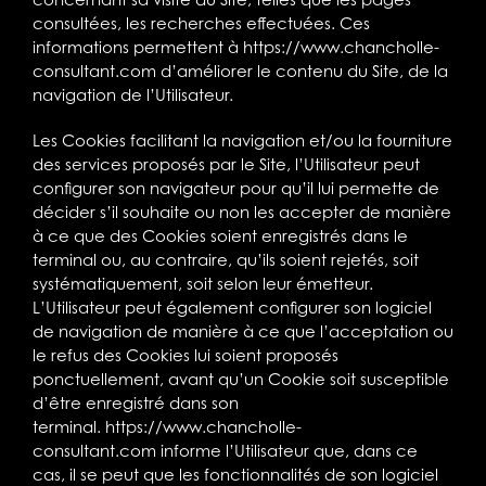
consultées, les recherches effectuées. Ces
informations permettent à
https://www.chancholle-
consultant.com
d’améliorer le contenu du Site, de la
navigation de l’Utilisateur.
Les Cookies facilitant la navigation et/ou la fourniture
des services proposés par le Site, l’Utilisateur peut
configurer son navigateur pour qu’il lui permette de
décider s’il souhaite ou non les accepter de manière
à ce que des Cookies soient enregistrés dans le
terminal ou, au contraire, qu’ils soient rejetés, soit
systématiquement, soit selon leur émetteur.
L’Utilisateur peut également configurer son logiciel
de navigation de manière à ce que l’acceptation ou
le refus des Cookies lui soient proposés
ponctuellement, avant qu’un Cookie soit susceptible
d’être enregistré dans son
terminal.
https://www.chancholle-
consultant.com
informe l’Utilisateur que, dans ce
cas, il se peut que les fonctionnalités de son logiciel