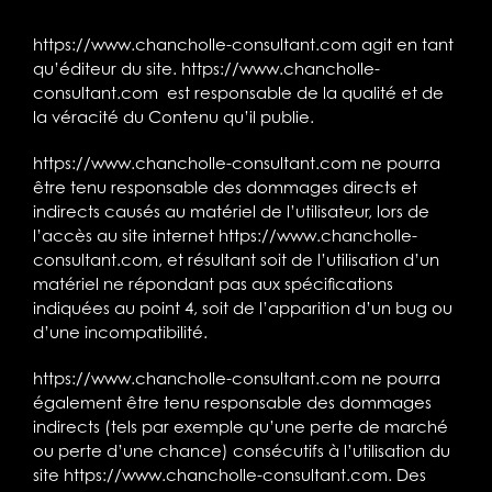
https://www.chancholle-consultant.com
agit en tant
qu’éditeur du site.
https://www.chancholle-
consultant.com
est responsable de la qualité et de
la véracité du Contenu qu’il publie.
https://www.chancholle-consultant.com
ne pourra
être tenu responsable des dommages directs et
indirects causés au matériel de l’utilisateur, lors de
l’accès au site internet
https://www.chancholle-
consultant.com
, et résultant soit de l’utilisation d’un
matériel ne répondant pas aux spécifications
indiquées au point 4, soit de l’apparition d’un bug ou
d’une incompatibilité.
https://www.chancholle-consultant.com
ne pourra
également être tenu responsable des dommages
indirects (tels par exemple qu’une perte de marché
ou perte d’une chance) consécutifs à l’utilisation du
site
https://www.chancholle-consultant.com
. Des