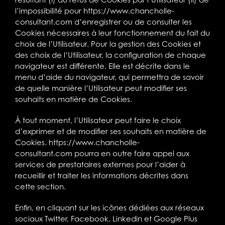
l’impossibilité pour
https://www.chancholle-
consultant.com
d’enregistrer ou de consulter les
Cookies nécessaires à leur fonctionnement du fait du
choix de l’Utilisateur. Pour la gestion des Cookies et
des choix de l’Utilisateur, la configuration de chaque
navigateur est différente. Elle est décrite dans le
menu d’aide du navigateur, qui permettra de savoir
de quelle manière l’Utilisateur peut modifier ses
souhaits en matière de Cookies.
À tout moment, l’Utilisateur peut faire le choix
d’exprimer et de modifier ses souhaits en matière de
Cookies.
https://www.chancholle-
consultant.com
pourra en outre faire appel aux
services de prestataires externes pour l’aider à
recueillir et traiter les informations décrites dans
cette section.
Enfin, en cliquant sur les icônes dédiées aux réseaux
sociaux Twitter, Facebook, Linkedin et Google Plus