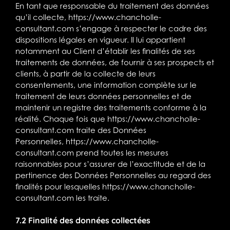
En tant que responsable du traitement des données
qu’il collecte,
https://www.chancholle-
consultant.com
s’engage à respecter le cadre des
dispositions légales en vigueur. Il lui appartient
notamment au Client d’établir les finalités de ses
traitements de données, de fournir à ses prospects et
clients, à partir de la collecte de leurs
consentements, une information complète sur le
traitement de leurs données personnelles et de
maintenir un registre des traitements conforme à la
réalité. Chaque fois que
https://www.chancholle-
consultant.com
traite des Données
Personnelles,
https://www.chancholle-
consultant.com
prend toutes les mesures
raisonnables pour s’assurer de l’exactitude et de la
pertinence des Données Personnelles au regard des
finalités pour lesquelles
https://www.chancholle-
consultant.com
les traite.
7.2 Finalité des données collectées