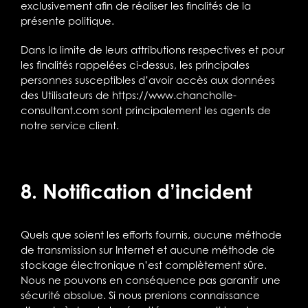
exclusivement afin de réaliser les finalités de la
présente politique.
Dans la limite de leurs attributions respectives et pour
les finalités rappelées ci-dessus, les principales
personnes susceptibles d’avoir accès aux données
des Utilisateurs de
https://www.chancholle-
consultant.com
sont principalement les agents de
notre service client.
8. Notification d’incident
Quels que soient les efforts fournis, aucune méthode
de transmission sur Internet et aucune méthode de
stockage électronique n’est complètement sûre.
Nous ne pouvons en conséquence pas garantir une
sécurité absolue. Si nous prenions connaissance