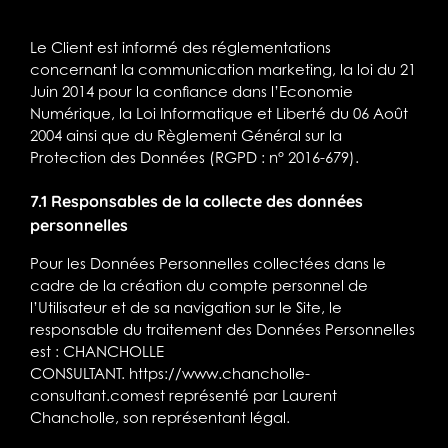
Le Client est informé des réglementations
concernant la communication marketing, la loi du 21
Juin 2014 pour la confiance dans l’Economie
Numérique, la Loi Informatique et Liberté du 06 Août
2004 ainsi que du Règlement Général sur la
Protection des Données (RGPD : n° 2016-679).
7.1 Responsables de la collecte des données
personnelles
Pour les Données Personnelles collectées dans le
cadre de la création du compte personnel de
l’Utilisateur et de sa navigation sur le Site, le
responsable du traitement des Données Personnelles
est : CHANCHOLLE
CONSULTANT.
https://www.chancholle-
consultant.com
est représenté par Laurent
Chancholle, son représentant légal.