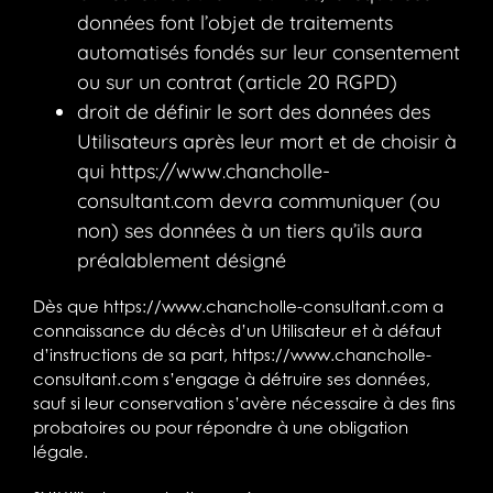
données font l’objet de traitements
automatisés fondés sur leur consentement
ou sur un contrat (article 20 RGPD)
droit de définir le sort des données des
Utilisateurs après leur mort et de choisir à
qui
https://www.chancholle-
consultant.com
devra communiquer (ou
non) ses données à un tiers qu’ils aura
préalablement désigné
Dès que
https://www.chancholle-consultant.com
a
connaissance du décès d’un Utilisateur et à défaut
d’instructions de sa part,
https://www.chancholle-
consultant.com
s’engage à détruire ses données,
sauf si leur conservation s’avère nécessaire à des fins
probatoires ou pour répondre à une obligation
légale.