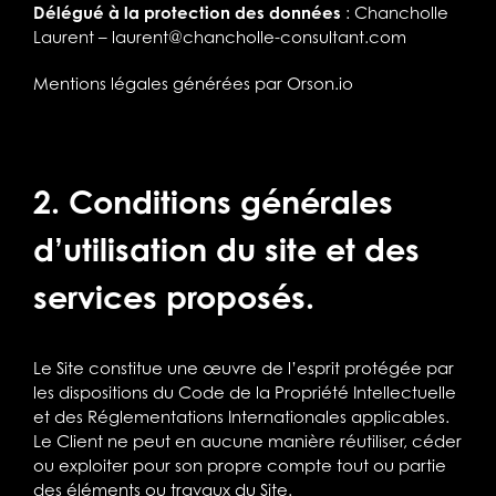
Délégué à la protection des données
: Chancholle
Laurent –
laurent@chancholle-consultant.com
Mentions légales générées par Orson.io
2. Conditions générales
d’utilisation du site et des
services proposés.
Le Site constitue une œuvre de l’esprit protégée par
les dispositions du Code de la Propriété Intellectuelle
et des Réglementations Internationales applicables.
Le Client ne peut en aucune manière réutiliser, céder
ou exploiter pour son propre compte tout ou partie
des éléments ou travaux du Site.