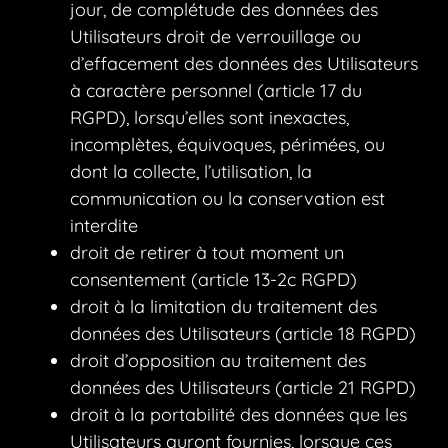
jour, de complétude des données des
Utilisateurs droit de verrouillage ou
d’effacement des données des Utilisateurs
à caractère personnel (article 17 du
RGPD), lorsqu’elles sont inexactes,
incomplètes, équivoques, périmées, ou
dont la collecte, l’utilisation, la
communication ou la conservation est
interdite
droit de retirer à tout moment un
consentement (article 13-2c RGPD)
droit à la limitation du traitement des
données des Utilisateurs (article 18 RGPD)
droit d’opposition au traitement des
données des Utilisateurs (article 21 RGPD)
droit à la portabilité des données que les
Utilisateurs auront fournies, lorsque ces