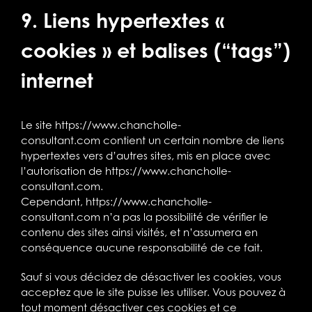
9. Liens hypertextes «
cookies » et balises (“tags”)
internet
Le site
https://www.chancholle-
consultant.com
contient un certain nombre de liens
hypertextes vers d’autres sites, mis en place avec
l’autorisation de
https://www.chancholle-
consultant.com
.
Cependant,
https://www.chancholle-
consultant.com
n’a pas la possibilité de vérifier le
contenu des sites ainsi visités, et n’assumera en
conséquence aucune responsabilité de ce fait.
Sauf si vous décidez de désactiver les cookies, vous
acceptez que le site puisse les utiliser. Vous pouvez à
tout moment désactiver ces cookies et ce