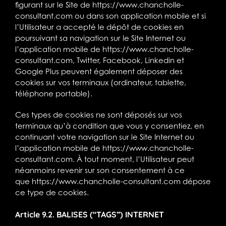
figurant sur le Site de
https://www.chancholle-
consultant.com
ou dans son application mobile et si
l’Utilisateur a accepté le dépôt de cookies en
poursuivant sa navigation sur le Site Internet ou
l’application mobile de
https://www.chancholle-
consultant.com
, Twitter, Facebook, Linkedin et
Google Plus peuvent également déposer des
cookies sur vos terminaux (ordinateur, tablette,
téléphone portable).
Ces types de cookies ne sont déposés sur vos
terminaux qu’à condition que vous y consentiez, en
continuant votre navigation sur le Site Internet ou
l’application mobile de
https://www.chancholle-
consultant.com
. À tout moment, l’Utilisateur peut
néanmoins revenir sur son consentement à ce
que
https://www.chancholle-consultant.com
dépose
ce type de cookies.
Article 9.2. BALISES (“TAGS”) INTERNET