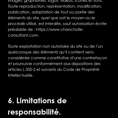
images, graphismes, logos, vidéos, icônes et sons.
Toute reproduction, représentation, modification,
publication, adaptation de tout ou partie des
éléments du site, quel que soit le moyen ou le
procédé utilisé, est interdite, sauf autorisation écrite
préalable de :
https://www.chancholle-
consultant.com
.
Toute exploitation non autorisée du site ou de l’un
quelconque des éléments qu’il contient sera
considérée comme constitutive d’une contrefaçon
et poursuivie conformément aux dispositions des
articles L.335-2 et suivants du Code de Propriété
Intellectuelle.
6. Limitations de
responsabilité.