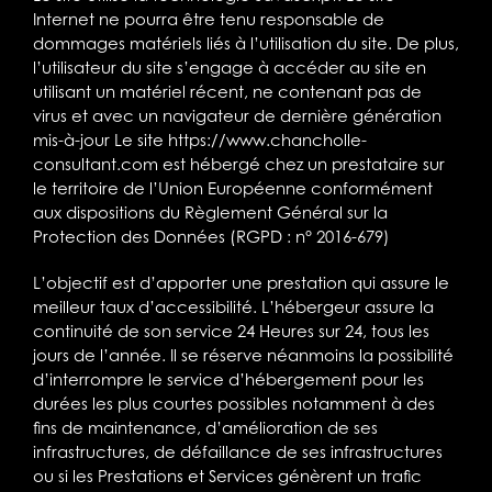
Internet ne pourra être tenu responsable de
dommages matériels liés à l’utilisation du site. De plus,
l’utilisateur du site s’engage à accéder au site en
utilisant un matériel récent, ne contenant pas de
virus et avec un navigateur de dernière génération
mis-à-jour Le site
https://www.chancholle-
consultant.com
est hébergé chez un prestataire sur
le territoire de l’Union Européenne conformément
aux dispositions du Règlement Général sur la
Protection des Données (RGPD : n° 2016-679)
L’objectif est d’apporter une prestation qui assure le
meilleur taux d’accessibilité. L’hébergeur assure la
continuité de son service 24 Heures sur 24, tous les
jours de l’année. Il se réserve néanmoins la possibilité
d’interrompre le service d’hébergement pour les
durées les plus courtes possibles notamment à des
fins de maintenance, d’amélioration de ses
infrastructures, de défaillance de ses infrastructures
ou si les Prestations et Services génèrent un trafic