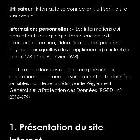
Utilisateur :
Internaute se connectant, utilisant le site
susnommé.
Informations personnelles :
« Les informations qui
permettent, sous quelque forme que ce soit,
directement ou non, l’identification des personnes
physiques auxquelles elles s’appliquent » (article 4 de
la loi n° 78-17 du 6 janvier 1978).
Les termes « données à caractère personnel »,
« personne concernée », « sous traitant » et « données
sensibles » ont le sens défini par le Règlement
Général sur la Protection des Données (RGPD : n°
2016-679)
1. Présentation du site